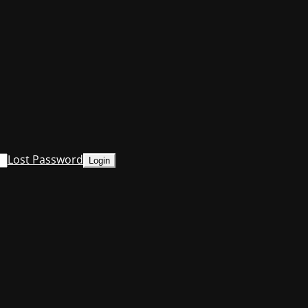
Lost Password