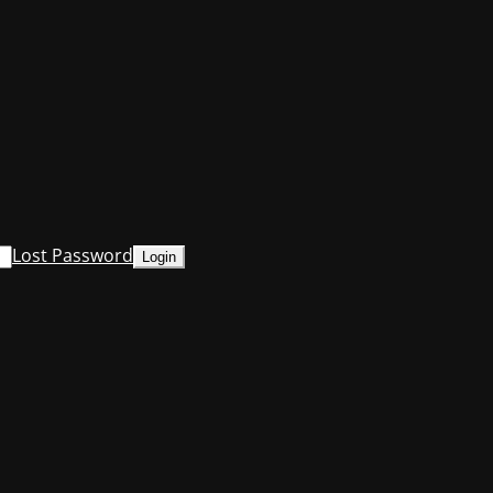
Lost Password