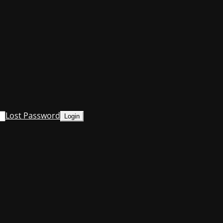
Lost Password